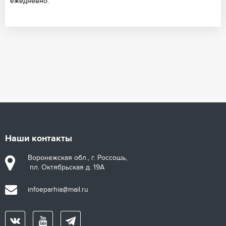
ежедневно.
Наши контакты
Воронежская обл., г. Россошь,
пл. Октябрьская д. 19А
infoeparhia@mail.ru