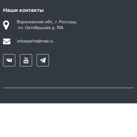
Наши контакты
Воронежская обл., г. Россошь,
пл. Октябрьская д. 19А
infoeparhia@mail.ru