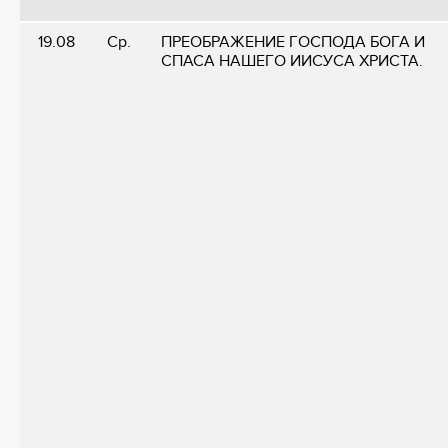
19.08
Ср.
ПРЕОБРАЖЕНИЕ ГОСПОДА БОГА И
СПАСА НАШЕГО ИИСУСА ХРИСТА.