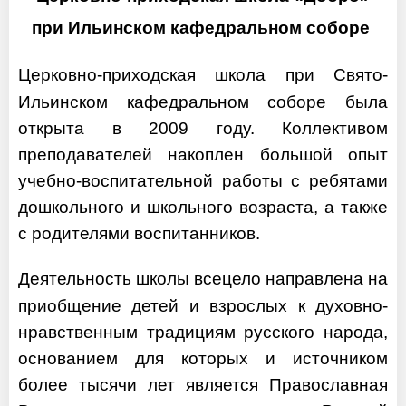
при
Ильинском кафедральном соборе
Церковно-приходская школа при Свято-
Ильинском кафедральном соборе была
открыта в 2009 году. Коллективом
преподавателей накоплен большой опыт
учебно-воспитательной работы с ребятами
дошкольного и школьного возраста, а также
с родителями воспитанников.
Деятельность школы всецело направлена на
приобщение детей и взрослых к духовно-
нравственным традициям русского народа,
основанием для которых и источником
более тысячи лет является Православная