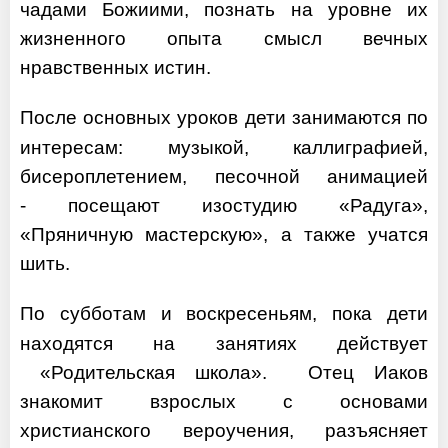
чадами Божиими, познать на уровне их
жизненного опыта смысл вечных
нравственных истин.
После основных уроков дети занимаются по
интересам: музыкой, каллиграфией,
бисероплетением, песочной анимацией
- посещают изостудию «Радуга»,
«Пряничную мастерскую», а также учатся
шить.
По субботам и воскресеньям, пока дети
находятся на занятиях действует
«Родительская школа». Отец Иаков
знакомит взрослых с основами
христианского вероучения, разъясняет