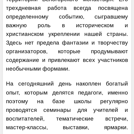
трехдневная работа всегда посвящена
определенному событию, сыгравшему
важную роль в историческом и
христианском укреплении нашей страны.
Здесь нет предела фантазии и творчеству
организаторов, которые продумывают
содержание и привлекают всех участников
необычными формами.
На сегодняшний день накоплен богатый
опыт, которым делятся педагоги, именно
поэтому на базе школы регулярно
проводятся семинары для учителей и
воспитателей, тематические встречи,
мастер-классы, выставки, ярмарки.