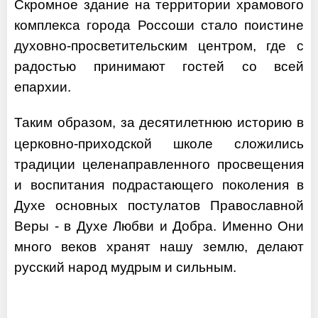
Скромное здание на территории храмового
комплекса города Россоши стало поистине
духовно-просветительским центром, где с
радостью принимают гостей со всей
епархии.
Таким образом, за десятилетнюю историю в
церковно-приходской школе сложились
традиции целенаправленного просвещения
и воспитания подрастающего поколения в
Духе основных постулатов Православной
Веры - в Духе Любви и Добра. Именно Они
много веков хранят нашу землю, делают
русский народ мудрым и сильным.