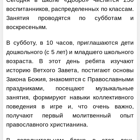
воспитанников, распределенных по классам.
Занятия проводятся по субботам и
воскресеньям.
В субботу, в 10 часов, приглашаются дети
дошкольного (с 5 лет) и младшего школьного
возраста. В этот день ребята изучают
историю Ветхого Завета, постигают основы
Закона Божия, знакомятся с Православными
праздниками, посещают музыкальные
занятия, формируют навыки коллективного
поведения в игре и, что очень важно,
получают первый молитвенный опыт
православного христианина.