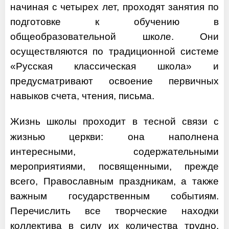
начиная с четырех лет, проходят занятия по
подготовке к обучению в
общеобразовательной школе. Они
осуществляются по традиционной системе
«Русская классическая школа» и
предусматривают освоение первичных
навыков счета, чтения, письма.
Жизнь школы проходит в тесной связи с
жизнью церкви: она наполнена
интересными, содержательными
мероприятиями, посвященными, прежде
всего, Православным праздникам, а также
важным государственным событиям.
Перечислить все творческие находки
коллектива в силу их количества трудно,