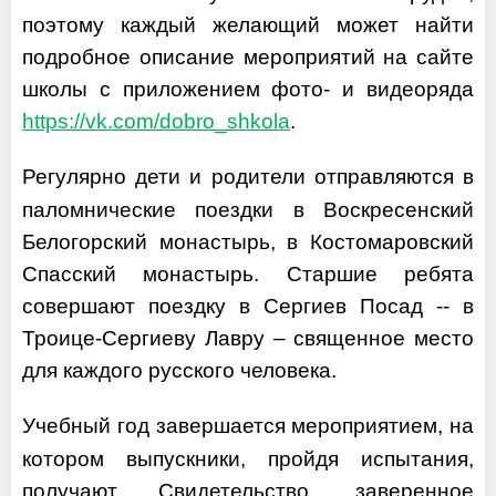
поэтому каждый желающий может найти
подробное описание мероприятий на сайте
школы с приложением фото- и видеоряда
https://vk.com/dobro_shkola
.
Регулярно дети и родители отправляются в
паломнические поездки в Воскресенский
Белогорский монастырь, в Костомаровский
Спасский монастырь. Старшие ребята
совершают поездку в Сергиев Посад -- в
Троице-Сергиеву Лавру – священное место
для каждого русского человека.
Учебный год завершается мероприятием, на
котором выпускники, пройдя испытания,
получают Свидетельство, заверенное