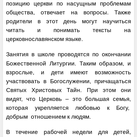
позицию церкви по насущным проблемам
общества, отвечает на вопросы. Также
родители в этот день могут научиться
читать и понимать тексты на
церковнославянском языке.
Занятия в школе проводятся по окончании
Божественной Литургии. Таким образом, и
взрослые, и дети имеют возможность
участвовать в Богослужении, причащаться
Святых Христовых Тайн. При этом они
видят, что Церковь – это большая семья,
которая укрепляется любовью к Богу,
добрым отношением к людям.
В течение рабочей недели для детей,