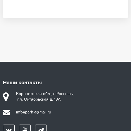
Наши контакты
Воронежская обл., г. Россошь,
пл. Октябрьская д. 19А
infoeparhia@mail.ru