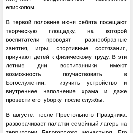
епископом.
В первой половине июня ребята посещают
творческую площадку, на которой
воспитатели проводят разнообразные
занятия, игры, спортивные состязания,
приучают детей к физическому труду. В эти
летние дни воспитанники имеют
возможность поучаствовать в
Богослужении, изучить устройство и
внутреннее наполнение храма и даже
провести его уборку после службы.
В августе, после Престольного Праздника,
разворачивает палатки семейный лагерь на
территории Белогорского монастыря. Его