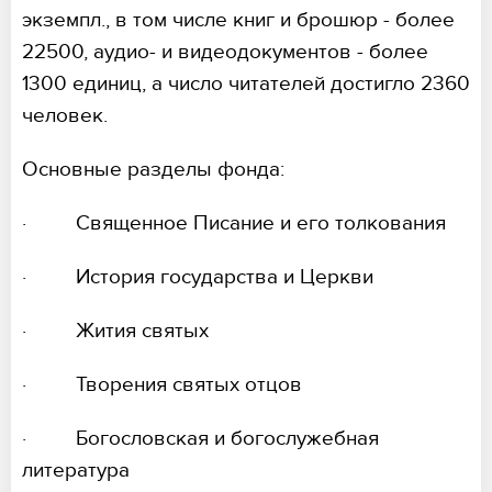
экземпл., в том числе книг и брошюр - более
22500, аудио- и видеодокументов - более
1300 единиц, а число читателей достигло 2360
человек.
Основные разделы фонда:
· Священное Писание и его толкования
· История государства и Церкви
· Жития святых
· Творения святых отцов
· Богословская и богослужебная
литература