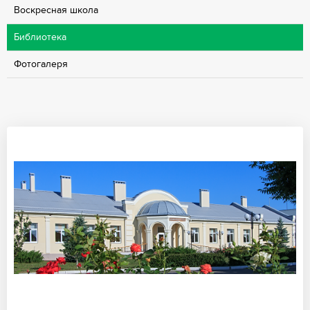
Воскресная школа
Библиотека
Фотогалеря