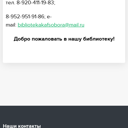
тел. 8-920-411-19-83;
8-952-951-91-86; e-
mail:
bibliotekakafsobora@mail.ru
Добро пожаловать в нашу библиотеку!
Наши контакты