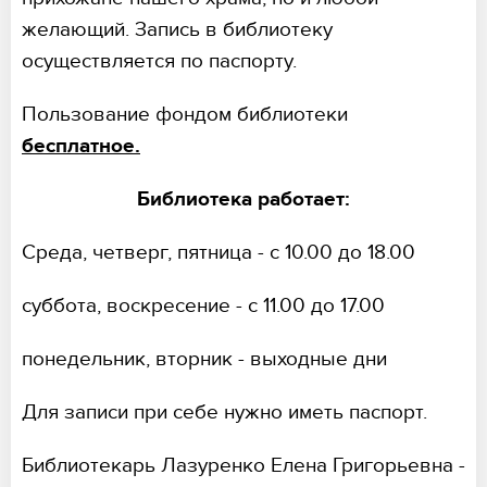
желающий. Запись в библиотеку
осуществляется по паспорту.
Пользование фондом библиотеки
бесплатное.
Библиотека работает:
Среда, четверг, пятница - с 10.00 до 18.00
суббота, воскресение - с 11.00 до 17.00
понедельник, вторник - выходные дни
Для записи при себе нужно иметь паспорт.
Библиотекарь Лазуренко Елена Григорьевна -