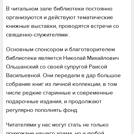
В читальном зале библиотеки постоянно
организуются и действуют тематические
книжные выставки, проводятся встречи со
священно-служителями.
Основным спонсором и благотворителем
библиотеки является Николай Михайлович
Ольшанский со своей супругой Раисой
Васильевной. Они передали в дар большое
собрание книг из личной коллекции, в том
числе редкие старинные и современные
подарочные издания, и продолжают
регулярно пополнять фонд.
Читателями у нас могут стать не только
прихожане нашего храма, но и любой