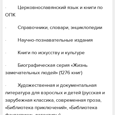
· Церковнославянский язык и книги по
ОПК
· Справочники, словари, энциклопедии
· Научно-познавательные издания
· Книги по искусству и культуре
· Биографическая серия «Жизнь
замечательных людей» (1276 книг)
· Художественная и документальная
литература для взрослых и детей (русская и
зарубежная классика, современная проза,
«Библиотека приключений», «Библиотека