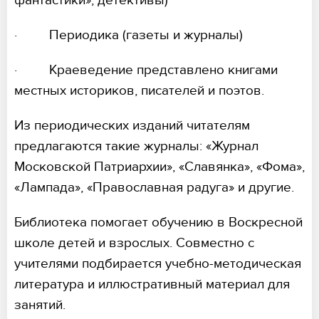
фантастики», детективы)
· Периодика (газеты и журналы)
· Краеведение представлено книгами
местных историков, писателей и поэтов.
Из периодических изданий читателям
предлагаются такие журналы: «Журнал
Московской Патриархии», «Славянка», «Фома»,
«Лампада», «Православная радуга» и другие.
Библиотека помогает обучению в Воскресной
школе детей и взрослых. Совместно с
учителями подбирается учебно-методическая
литература и иллюстративный материал для
занятий.