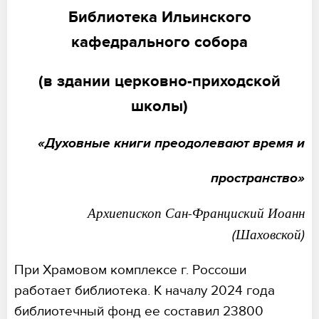
Библиотека Ильинского
кафедрального собора
(в здании церковно-приходской
школы)
«Духовные книги преодолевают время и
пространство»
Архиепископ Сан-Франциский Иоанн
(Шаховской)
При Храмовом комплексе г. Россоши
работает библиотека. К началу 2024 года
библиотечный фонд ее составил 23800